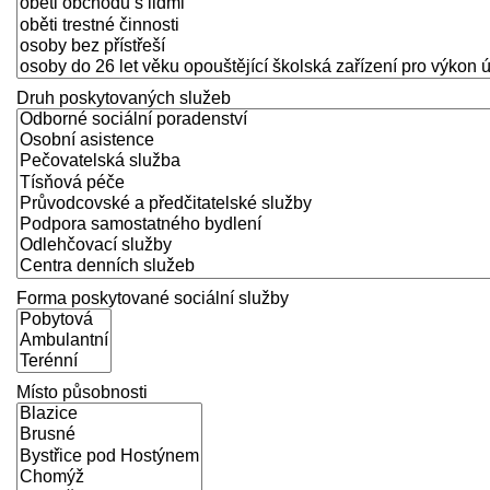
Druh poskytovaných služeb
Forma poskytované sociální služby
Místo působnosti